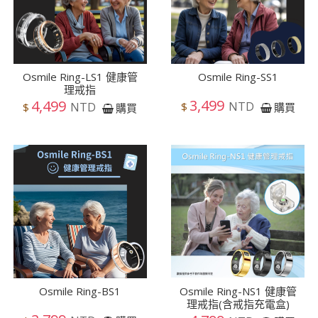
Osmile Ring-LS1 健康管
Osmile Ring-SS1
理戒指
3,499
4,499
NTD
NTD
$
購買
$
購買
Osmile Ring-BS1
Osmile Ring-NS1 健康管
理戒指(含戒指充電盒)