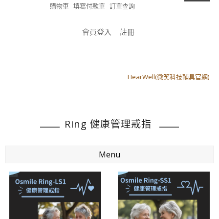
購物車
填寫付款單
訂單查詢
會員登入
註冊
HearWell(微笑科技輔具官網)
HearWell(微笑科技輔具官網)
Ring 健康管理戒指
Menu