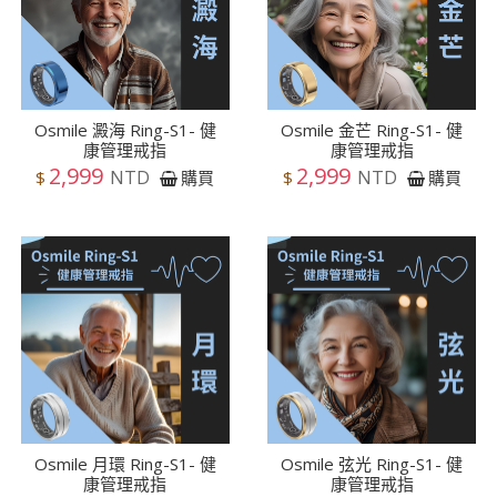
Osmile 澱海 Ring-S1- 健
Osmile 金芒 Ring-S1- 健
康管理戒指
康管理戒指
2,999
2,999
NTD
NTD
$
$
購買
購買
Osmile 月環 Ring-S1- 健
Osmile 弦光 Ring-S1- 健
康管理戒指
康管理戒指