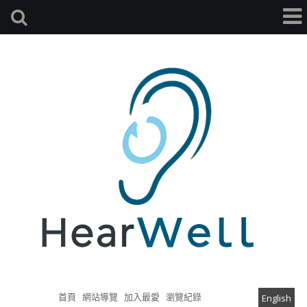
首頁
網站導覽
加入最愛
瀏覽紀錄
English